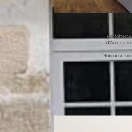
Parfaitemen
d'Aumagne of
Mais aussi au