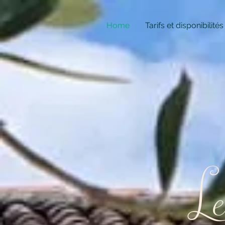
Home
Tarifs et disponibilités
Le