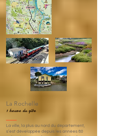
La Rochelle
1 heure du gîte
La ville, la plus au nord du département,
s’est développée depuis les années 80