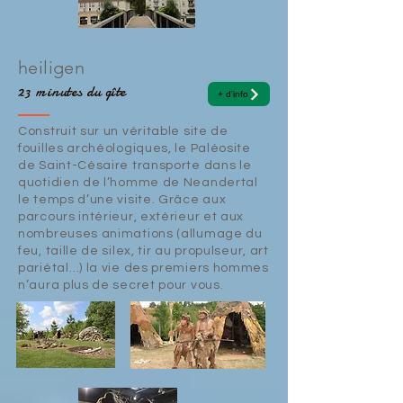
heiligen
23 minutes du gîte
+ d'info
Construit sur un véritable site de
fouilles archéologiques, le Paléosite
de Saint-Césaire transporte dans le
quotidien de l’homme de Neandertal
le temps d’une visite. Grâce aux
parcours intérieur, extérieur et aux
nombreuses animations (allumage du
feu, taille de silex, tir au propulseur, art
pariétal…) la vie des premiers hommes
n’aura plus de secret pour vous.